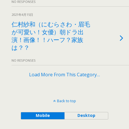
NO RESPONSES
2021年4月15日
仁村紗和（にむらさわ・眉毛
が可愛い！女優）朝ドラ出
演！画像！！ハーフ？家族
は？？
NO RESPONSES
Load More From This Category…
Back to top
Mobile
Desktop