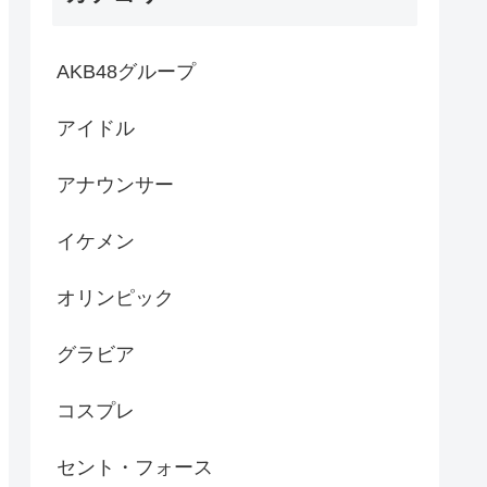
AKB48グループ
アイドル
アナウンサー
イケメン
オリンピック
グラビア
コスプレ
セント・フォース