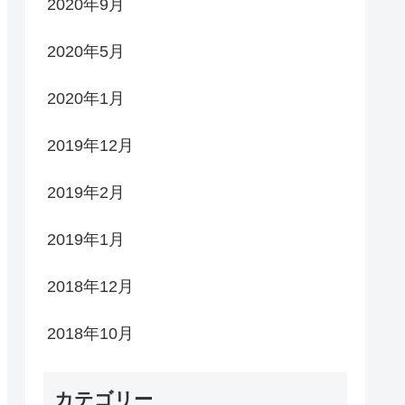
2020年9月
2020年5月
2020年1月
2019年12月
2019年2月
2019年1月
2018年12月
2018年10月
カテゴリー