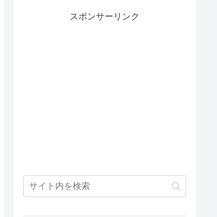
スポンサーリンク