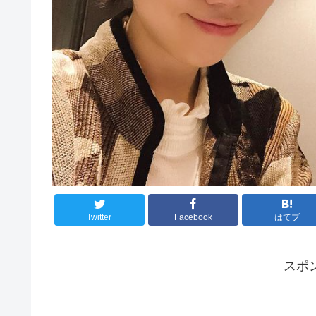
Twitter
Facebook
はてブ
スポ