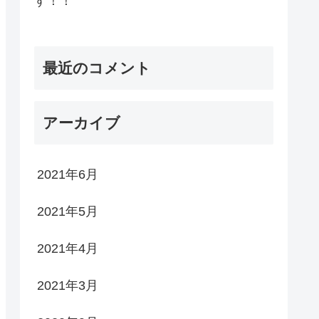
す！！
最近のコメント
アーカイブ
2021年6月
2021年5月
2021年4月
2021年3月