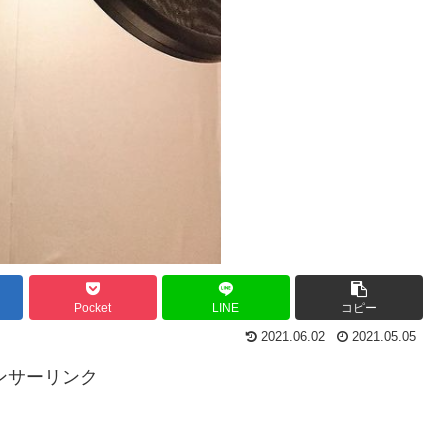
Pocket
LINE
コピー
2021.06.02
2021.05.05
ンサーリンク