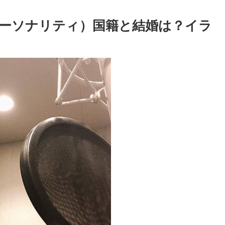
ーソナリティ）国籍と結婚は？イラ