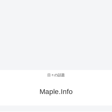
日々の話題
Maple.Info