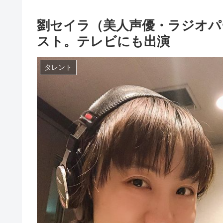
劉セイラ（美人声優・ラジオパ
スト。テレビにも出演
タレント