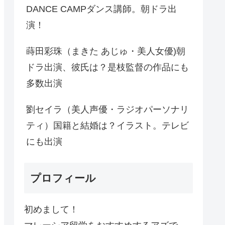
DANCE CAMPダンス講師。朝ドラ出
演！
蒔田彩珠（まきた あじゅ・美人女優)朝
ドラ出演、彼氏は？是枝監督の作品にも
多数出演
劉セイラ（美人声優・ラジオパーソナリ
ティ）国籍と結婚は？イラスト。テレビ
にも出演
プロフィール
初めまして！