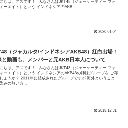
にちは、アズです！ みなさんはJKT48（ジェーケーティー フォ
ィーエイト）という インドネシアのAKB...
2020.01.04
KT48（ジャカルタ/インドネシアAKB48）紅白出場！
像と動画も。メンバーと元AKB日本人について
にちは、アズです！ みなさんはJKT48（ジェーケーティー フォ
ィーエイト）という インドネシアのAKB48の姉妹グループを ご存
しょうか？ 2011年に結成されたグループですが 海外ということ
染みの無い方...
2019.12.31