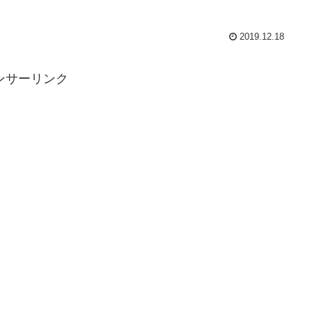
2019.12.18
ンサーリンク