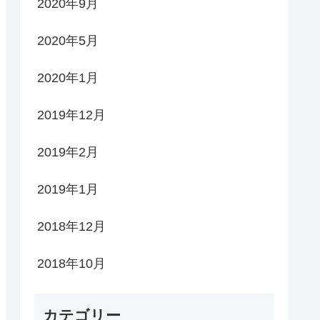
2020年9月
2020年5月
2020年1月
2019年12月
2019年2月
2019年1月
2018年12月
2018年10月
カテゴリー