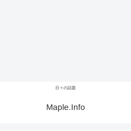
日々の話題
Maple.Info