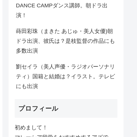
DANCE CAMPダンス講師。朝ドラ出
演！
蒔田彩珠（まきた あじゅ・美人女優)朝
ドラ出演、彼氏は？是枝監督の作品にも
多数出演
劉セイラ（美人声優・ラジオパーソナリ
ティ）国籍と結婚は？イラスト。テレビ
にも出演
プロフィール
初めまして！