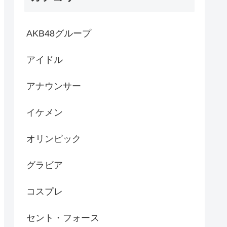
AKB48グループ
アイドル
アナウンサー
イケメン
オリンピック
グラビア
コスプレ
セント・フォース