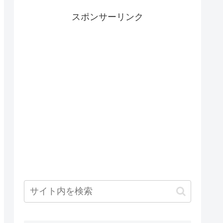
スポンサーリンク