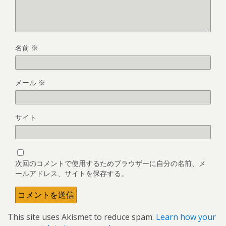
名前
※
メール
※
サイト
次回のコメントで使用するためブラウザーに自分の名前、メ
ールアドレス、サイトを保存する。
This site uses Akismet to reduce spam.
Learn how your