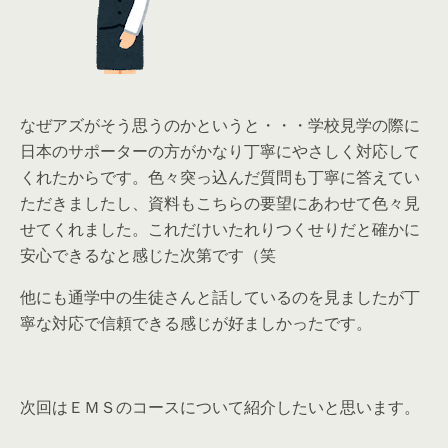
なぜアズがそう思うのかというと・・・学校見学の際に
日本のサポーターの方がかなり丁寧にやさしく対応して
くれたからです。色々突っ込んだ質問も丁寧に答えてい
ただきましたし、資料もこちらの要望にあわせて色々見
せてくれました。これだけいたれりつくせりだと確かに
安心できるなと感じた次第です（笑
他にも通学中の生徒さんと話しているのを見ましたが丁
寧な対応で信頼できる感じが好ましかったです。
次回はＥＭＳのコースについて紹介したいと思います。