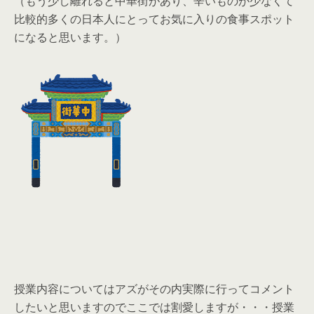
（もう少し離れると中華街があり、辛いものが少なくて
比較的多くの日本人にとってお気に入りの食事スポット
になると思います。）
授業内容についてはアズがその内実際に行ってコメント
したいと思いますのでここでは割愛しますが・・・授業