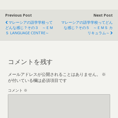
Previous Post
Next Post
マレーシアの語学学校って
マレーシアの語学学校ってどん
どんな感じ？その３ ～ＥＭ
な感じ？その５ ～ＥＭＳ カ
Ｓ LANGUAGE CENTRE～
リキュラム～
コメントを残す
メールアドレスが公開されることはありません。
※
が付いている欄は必須項目です
コメント
※