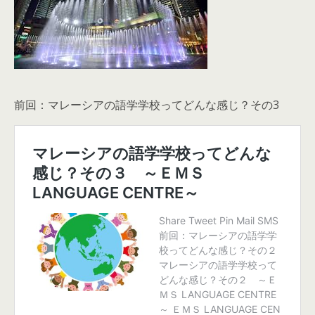
前回：マレーシアの語学学校ってどんな感じ？その3